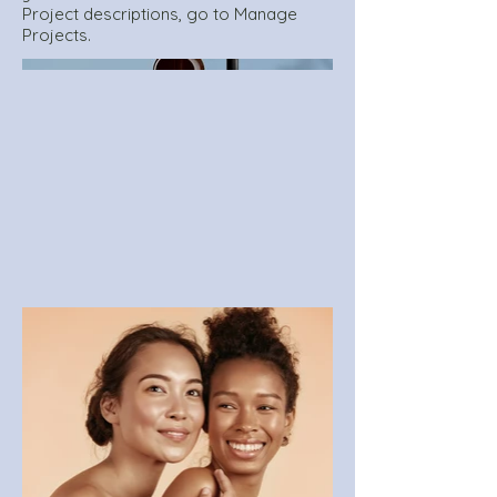
Project descriptions, go to Manage
Projects.